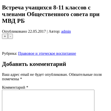
Встреча учащихся 8-11 классов с
членами Общественного совета при
МВД РБ
Опубликовано
22.05.2017
|
Автор:
admin
Рубрика:
Правовое и этическое воспитание
Добавить комментарий
Ваш адрес email не будет опубликован.
Обязательные поля
помечены
*
Комментарий
*