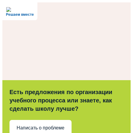
Решаем вместе
Есть предложения по организации
учебного процесса или знаете, как
сделать школу лучше?
Написать о проблеме