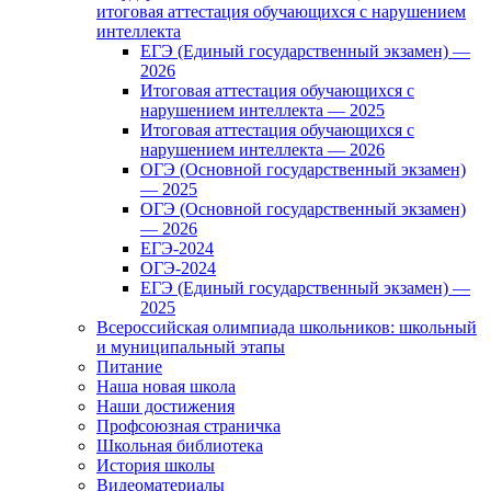
итоговая аттестация обучающихся с нарушением
интеллекта
ЕГЭ (Единый государственный экзамен) —
2026
Итоговая аттестация обучающихся с
нарушением интеллекта — 2025
Итоговая аттестация обучающихся с
нарушением интеллекта — 2026
ОГЭ (Основной государственный экзамен)
— 2025
ОГЭ (Основной государственный экзамен)
— 2026
ЕГЭ-2024
ОГЭ-2024
ЕГЭ (Единый государственный экзамен) —
2025
Всероссийская олимпиада школьников: школьный
и муниципальный этапы
Питание
Наша новая школа
Наши достижения
Профсоюзная страничка
Школьная библиотека
История школы
Видеоматериалы