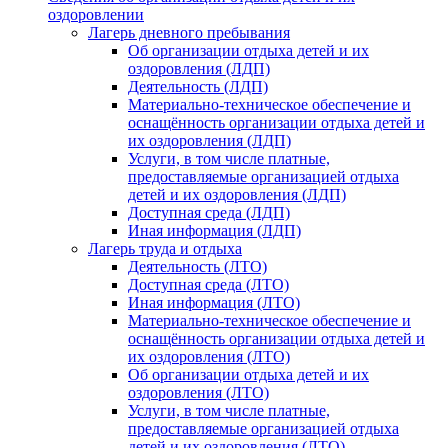
оздоровлении
Лагерь дневного пребывания
Об организации отдыха детей и их
оздоровления (ЛДП)
Деятельность (ЛДП)
Материально-техническое обеспечение и
оснащённость организации отдыха детей и
их оздоровления (ЛДП)
Услуги, в том числе платные,
предоставляемые организацией отдыха
детей и их оздоровления (ЛДП)
Доступная среда (ЛДП)
Иная информация (ЛДП)
Лагерь труда и отдыха
Деятельность (ЛТО)
Доступная среда (ЛТО)
Иная информация (ЛТО)
Материально-техническое обеспечение и
оснащённость организации отдыха детей и
их оздоровления (ЛТО)
Об организации отдыха детей и их
оздоровления (ЛТО)
Услуги, в том числе платные,
предоставляемые организацией отдыха
детей и их оздоровления (ЛТО)