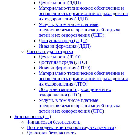
Деятельность (ЛДП)
Материально-техническое обеспечение и
оснащённость организации отдыха детей и
их оздоровления (ЛДП)
Услуги, в том числе платные,
предоставляемые организацией отдыха
детей и их оздоровления (ЛДП)
Доступная среда (ЛДП)
Иная информация (ЛДП)
Лагерь труда и отдыха
Деятельность (ЛТО)
Доступная среда (ЛТО)
Иная информация (ЛТО)
Материально-техническое обеспечение и
оснащённость организации отдыха детей и
их оздоровления (ЛТО)
Об организации отдыха детей и их
оздоровления (ЛТО)
Услуги, в том числе платные,
предоставляемые организацией отдыха
детей и их оздоровления (ЛТО)
Безопасность (…)
Финансовая безопасность
Противодействие терроризму, экстремизму
Дорожная безопасность