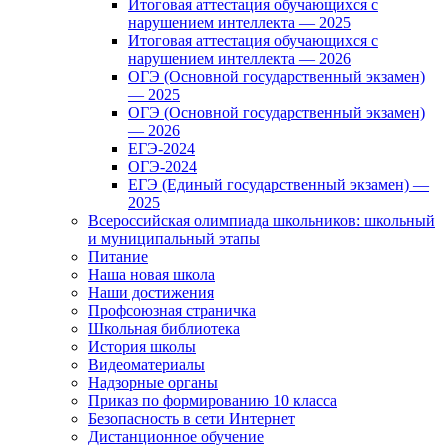
Итоговая аттестация обучающихся с
нарушением интеллекта — 2025
Итоговая аттестация обучающихся с
нарушением интеллекта — 2026
ОГЭ (Основной государственный экзамен)
— 2025
ОГЭ (Основной государственный экзамен)
— 2026
ЕГЭ-2024
ОГЭ-2024
ЕГЭ (Единый государственный экзамен) —
2025
Всероссийская олимпиада школьников: школьный
и муниципальный этапы
Питание
Наша новая школа
Наши достижения
Профсоюзная страничка
Школьная библиотека
История школы
Видеоматериалы
Надзорные органы
Приказ по формированию 10 класса
Безопасность в сети Интернет
Дистанционное обучение