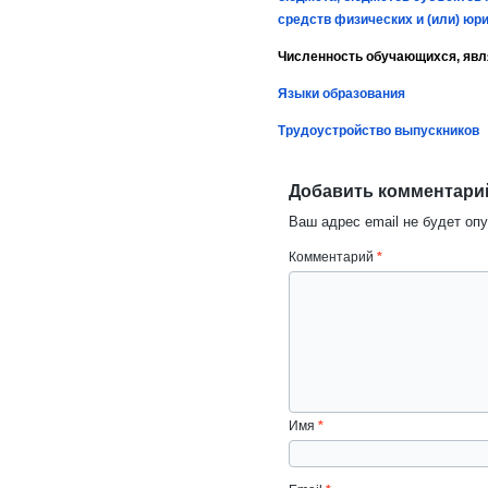
средств физических и (или) юр
Численность обучающихся, яв
Языки образования
Трудоустройство выпускников
Добавить комментари
Ваш адрес email не будет оп
Комментарий
*
Имя
*