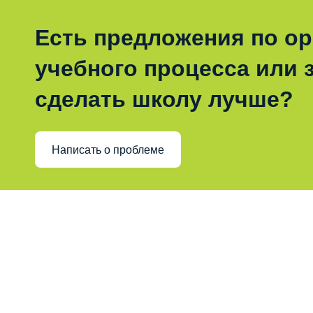
Есть предложения по о
учебного процесса или з
сделать школу лучше?
Написать о проблеме