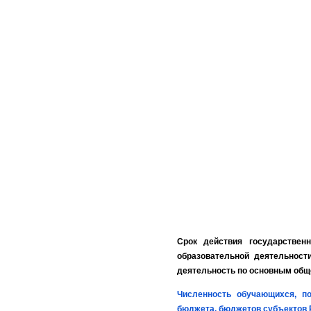
Срок действия государственн
образовательной деятельност
деятельность по основным общ
Численность обучающихся, п
бюджета, бюджетов субъектов Р