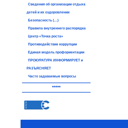
Сведения об организации отдыха
детей и их оздоровлении
Безопасность (…)
Правила внутреннего распорядка
Центр «Точка роста»
Противодействие коррупции
Единая модель профориентации
ПРОКУРАТУРА ИНФОРМИРУЕТ и
РАЗЪЯСНЯЕТ
Часто задаваемые вопросы
*****