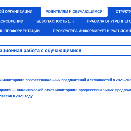
ОЙ ОРГАНИЗАЦИИ
РОДИТЕЛЯМ И ОБУЧАЮЩИМСЯ
СТРУКТУ
ЗДОРОВЛЕНИИ
БЕЗОПАСНОСТЬ (…)
ПРАВИЛА ВНУТРЕННЕГ
ЛЬ ПРОФОРИЕНТАЦИИ
ПРОКУРАТУРА ИНФОРМИРУЕТ И РАЗЪЯСНЯ
ационная работа с обучающимися
и мониторинга профессиональных предпочтений и склонностей в 2021-202
правка —
аналитический отчет мониторинга профессиональных предпочт
лассов в 2021 году