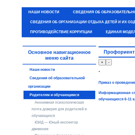
НАШИ НОВОСТИ
СВЕДЕНИЯ ОБ ОБРАЗОВАТЕЛЬН
СВЕДЕНИЯ ОБ ОРГАНИЗАЦИИ ОТДЫХА ДЕТЕЙ И ИХ О
ПРОТИВОДЕЙСТВИЕ КОРРУПЦИИ
ЕДИНАЯ МОДЕ
Профориент
Основное навигационное
меню сайта
Наши новости
*
Сведения об образовательной
Приказ о проведени
организации
Информационная с
Родителям и обучающимся
обучающихся 6-11 к
Анонимная психологическая
почта доверия для родителей и
обучающихся
ЮИД — Юный инспектор
движения