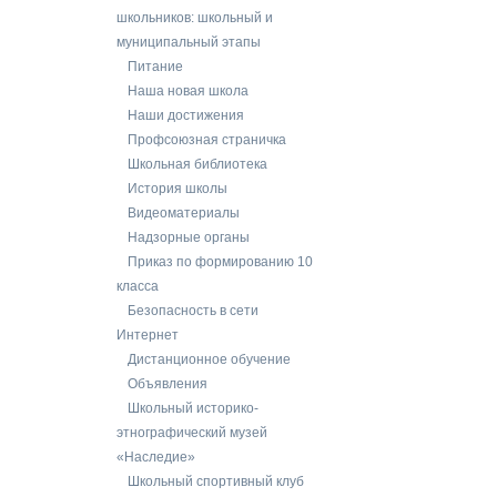
школьников: школьный и
муниципальный этапы
Питание
Наша новая школа
Наши достижения
Профсоюзная страничка
Школьная библиотека
История школы
Видеоматериалы
Надзорные органы
Приказ по формированию 10
класса
Безопасность в сети
Интернет
Дистанционное обучение
Объявления
Школьный историко-
этнографический музей
«Наследие»
Школьный спортивный клуб