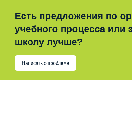
Есть предложения по о
учебного процесса или з
школу лучше?
Написать о проблеме