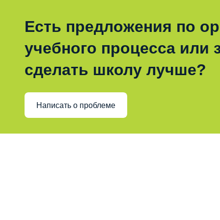
Есть предложения по о
учебного процесса или з
сделать школу лучше?
Написать о проблеме