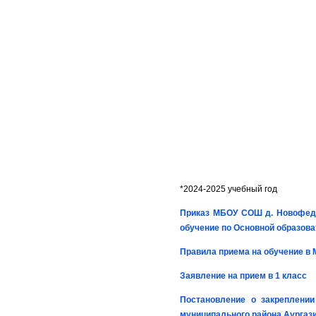
*2024-2025 учебный год
Приказ МБОУ СОШ д. Новофедор
обучение по Основной образов
Правила приема на обучение в
Заявление на прием в 1 класс
Постановление о закреплении
муниципального района Аургази