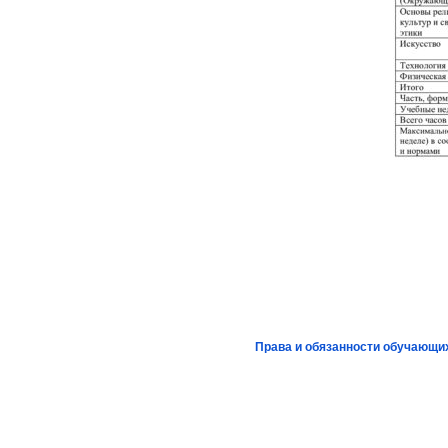
Права и обязанности обучающи