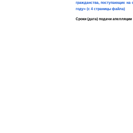
гражданства, поступающих на 
году» (с 4 страницы файла)
Сроки (дата) подачи апелляции