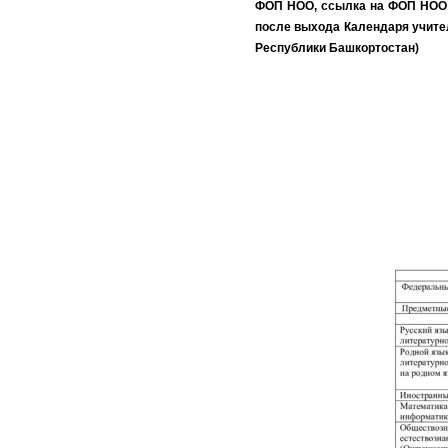
ФОП НОО, ссылка на ФОП НОО д
после выхода Календаря учите
Республики Башкортостан)