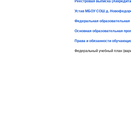
Реестровая выписка (Аккредита
Устав МБОУ СОШ д. Новофедор
Федеральная образовательная 
Основная образовательная про
Права и обязанности обучающи
Федеральный учебный план (вари