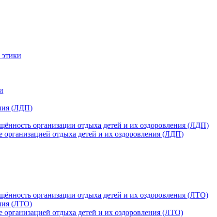
 этики
и
ния (ЛДП)
щённость организации отдыха детей и их оздоровления (ЛДП)
е организацией отдыха детей и их оздоровления (ЛДП)
щённость организации отдыха детей и их оздоровления (ЛТО)
ния (ЛТО)
е организацией отдыха детей и их оздоровления (ЛТО)