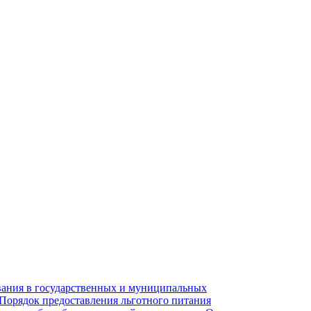
вания в государственных и муниципальных
 Порядок предоставления льготного питания