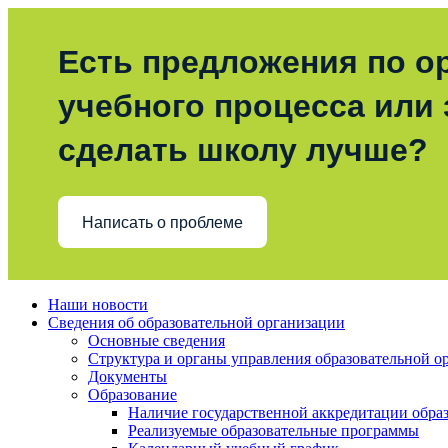
Есть предложения по о
учебного процесса или з
сделать школу лучше?
Написать о проблеме
Наши новости
Сведения об образовательной организации
Основные сведения
Структура и органы управления образовательной о
Документы
Образование
Наличие государственной аккредитации обра
Реализуемые образовательные программы