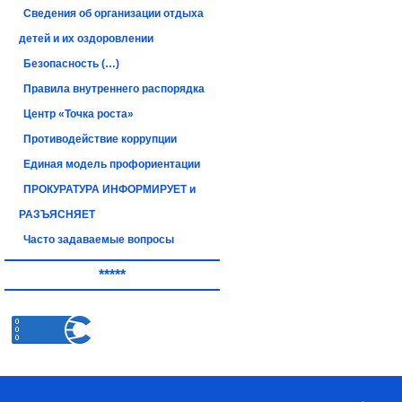
Сведения об организации отдыха
детей и их оздоровлении
Безопасность (…)
Правила внутреннего распорядка
Центр «Точка роста»
Противодействие коррупции
Единая модель профориентации
ПРОКУРАТУРА ИНФОРМИРУЕТ и
РАЗЪЯСНЯЕТ
Часто задаваемые вопросы
*****