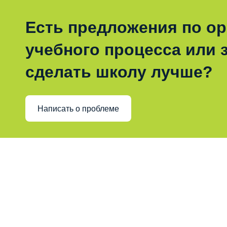
Есть предложения по о
учебного процесса или з
сделать школу лучше?
Написать о проблеме