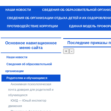
НАШИ НОВОСТИ
СВЕДЕНИЯ ОБ ОБРАЗОВАТЕЛЬНОЙ ОРГАНИ
СВЕДЕНИЯ ОБ ОРГАНИЗАЦИИ ОТДЫХА ДЕТЕЙ И ИХ ОЗДОРОВЛЕН
ПРОТИВОДЕЙСТВИЕ КОРРУПЦИИ
ЕДИНАЯ МОДЕЛЬ ПРОФОР
Последние приказы п
Основное навигационное
меню сайта
Наши новости
Сведения об образовательной
организации
Родителям и обучающимся
Анонимная психологическая
почта доверия для родителей и
обучающихся
ЮИД — Юный инспектор
движения