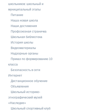
школьников: школьный и
муниципальный этапы
Питание
Наша новая школа
Наши достижения
Профсоюзная страничка
Школьная библиотека
История школы
Видеоматериалы
Надзорные органы
Приказ по формированию 10
класса
Безопасность в сети
Интернет
Дистанционное обучение
Объявления
Школьный историко-
этнографический музей
«Наследие»
Школьный спортивный клуб