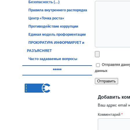
Безопасность (…)
Правила внутреннего распорядка
Центр «Точка роста»
Противодействие коррупции
Единая модель профориентации
ПРОКУРАТУРА ИНФОРМИРУЕТ и
РАЗЪЯСНЯЕТ
Часто задаваемые вопросы
Отправляя данну
*****
данных
Добавить ко
Ваш адрес email 
Комментарий
*