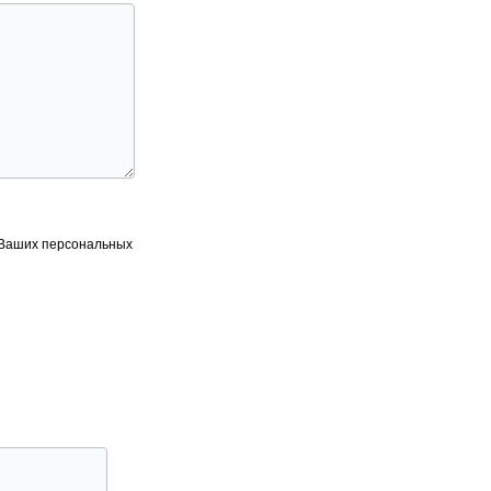
 Ваших персональных