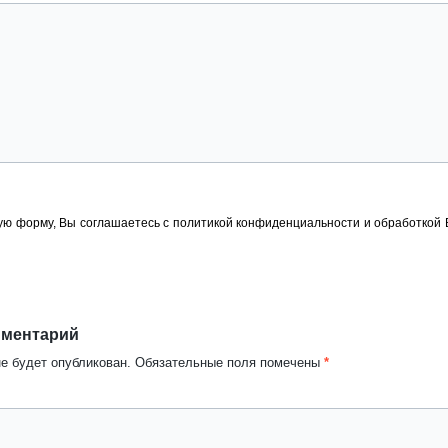
ю форму, Вы соглашаетесь с политикой конфиденциальности и обработкой
мментарий
не будет опубликован.
Обязательные поля помечены
*