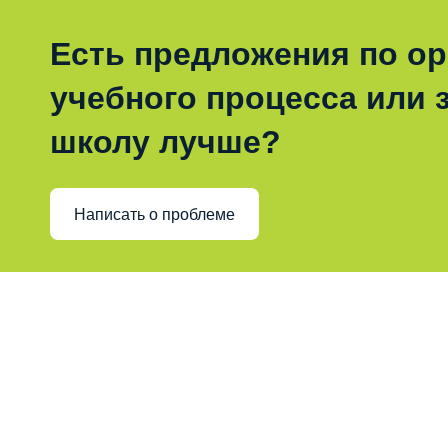
Есть предложения по о
учебного процесса или з
школу лучше?
Написать о проблеме