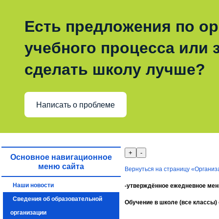
Есть предложения по о
учебного процесса или з
сделать школу лучше?
Написать о проблеме
Основное навигационное
меню сайта
Вернуться на страницу «Организ
Наши новости
-утверждённое ежедневное мен
Сведения об образовательной
Обучение в школе (все классы)
организации