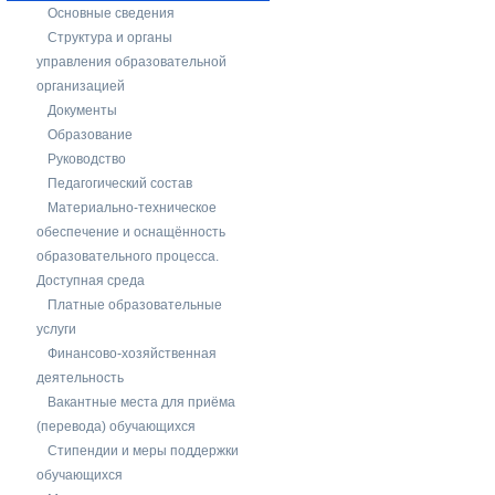
Основные сведения
Структура и органы
управления образовательной
организацией
Документы
Образование
Руководство
Педагогический состав
Материально-техническое
обеспечение и оснащённость
образовательного процесса.
Доступная среда
Платные образовательные
услуги
Финансово-хозяйственная
деятельность
Вакантные места для приёма
(перевода) обучающихся
Стипендии и меры поддержки
обучающихся