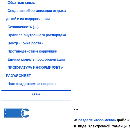
Обратная связь
Сведения об организации отдыха
детей и их оздоровлении
Безопасность (…)
Правила внутреннего распорядка
Центр «Точка роста»
Противодействие коррупции
Единая модель профориентации
ПРОКУРАТУРА ИНФОРМИРУЕТ и
РАЗЪЯСНЯЕТ
Часто задаваемые вопросы
*****
***
-в
разделе «food-меню»
файлы е
в виде электронной таблицы