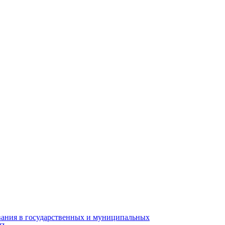
вания в государственных и муниципальных