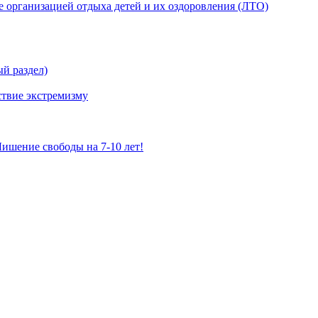
е организацией отдыха детей и их оздоровления (ЛТО)
й раздел)
твие экстремизму
ишение свободы на 7-10 лет!