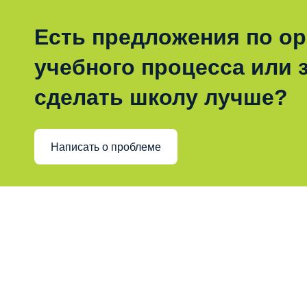
Есть предложения по о
учебного процесса или з
сделать школу лучше?
Написать о проблеме