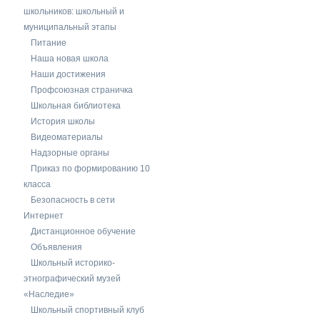
школьников: школьный и
муниципальный этапы
Питание
Наша новая школа
Наши достижения
Профсоюзная страничка
Школьная библиотека
История школы
Видеоматериалы
Надзорные органы
Приказ по формированию 10
класса
Безопасность в сети
Интернет
Дистанционное обучение
Объявления
Школьный историко-
этнографический музей
«Наследие»
Школьный спортивный клуб