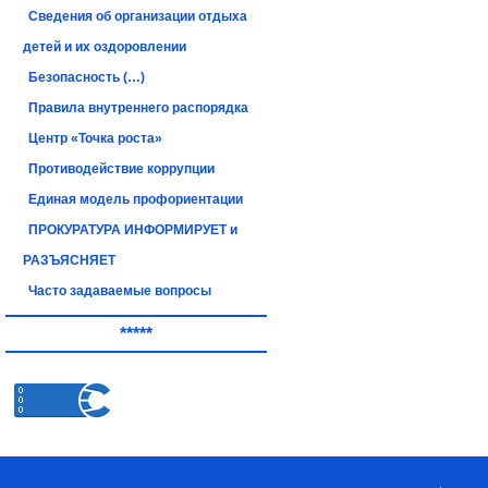
Сведения об организации отдыха
детей и их оздоровлении
Безопасность (…)
Правила внутреннего распорядка
Центр «Точка роста»
Противодействие коррупции
Единая модель профориентации
ПРОКУРАТУРА ИНФОРМИРУЕТ и
РАЗЪЯСНЯЕТ
Часто задаваемые вопросы
*****