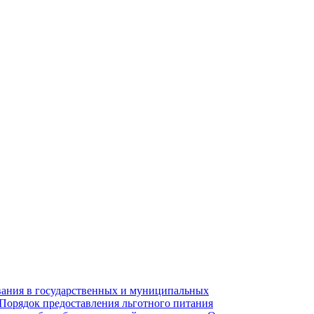
вания в государственных и муниципальных
 Порядок предоставления льготного питания