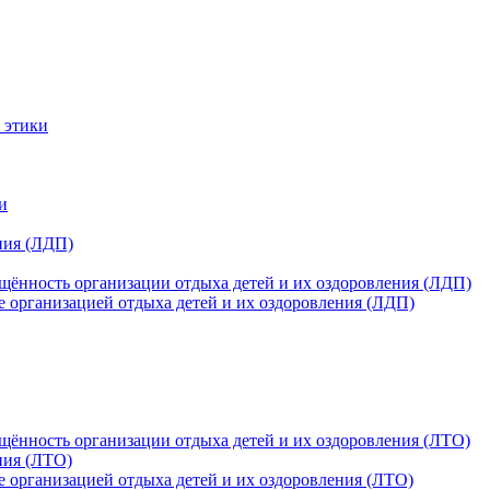
 этики
и
ния (ЛДП)
щённость организации отдыха детей и их оздоровления (ЛДП)
е организацией отдыха детей и их оздоровления (ЛДП)
щённость организации отдыха детей и их оздоровления (ЛТО)
ния (ЛТО)
е организацией отдыха детей и их оздоровления (ЛТО)