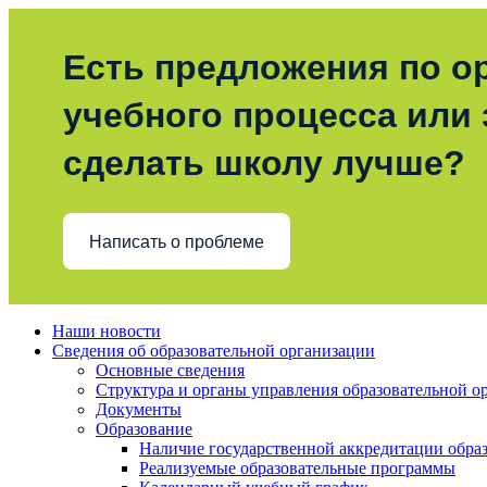
Есть предложения по о
учебного процесса или з
сделать школу лучше?
Написать о проблеме
Наши новости
Сведения об образовательной организации
Основные сведения
Структура и органы управления образовательной о
Документы
Образование
Наличие государственной аккредитации обра
Реализуемые образовательные программы