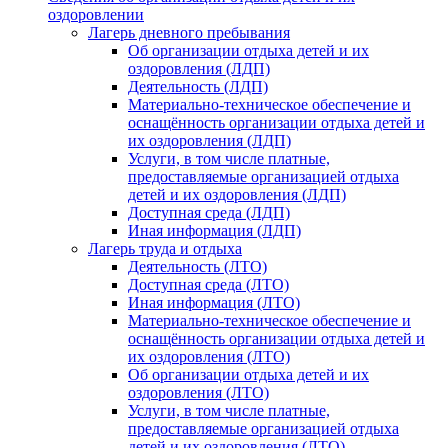
оздоровлении
Лагерь дневного пребывания
Об организации отдыха детей и их
оздоровления (ЛДП)
Деятельность (ЛДП)
Материально-техническое обеспечение и
оснащённость организации отдыха детей и
их оздоровления (ЛДП)
Услуги, в том числе платные,
предоставляемые организацией отдыха
детей и их оздоровления (ЛДП)
Доступная среда (ЛДП)
Иная информация (ЛДП)
Лагерь труда и отдыха
Деятельность (ЛТО)
Доступная среда (ЛТО)
Иная информация (ЛТО)
Материально-техническое обеспечение и
оснащённость организации отдыха детей и
их оздоровления (ЛТО)
Об организации отдыха детей и их
оздоровления (ЛТО)
Услуги, в том числе платные,
предоставляемые организацией отдыха
детей и их оздоровления (ЛТО)