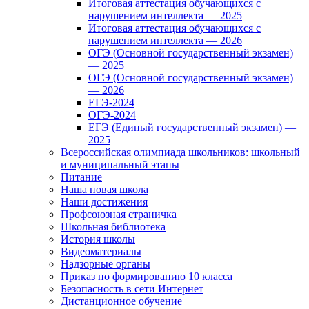
Итоговая аттестация обучающихся с
нарушением интеллекта — 2025
Итоговая аттестация обучающихся с
нарушением интеллекта — 2026
ОГЭ (Основной государственный экзамен)
— 2025
ОГЭ (Основной государственный экзамен)
— 2026
ЕГЭ-2024
ОГЭ-2024
ЕГЭ (Единый государственный экзамен) —
2025
Всероссийская олимпиада школьников: школьный
и муниципальный этапы
Питание
Наша новая школа
Наши достижения
Профсоюзная страничка
Школьная библиотека
История школы
Видеоматериалы
Надзорные органы
Приказ по формированию 10 класса
Безопасность в сети Интернет
Дистанционное обучение