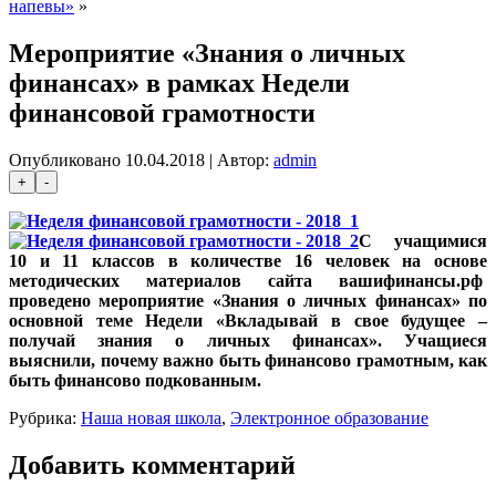
напевы»
»
Мероприятие «Знания о личных
финансах» в рамках Недели
финансовой грамотности
Опубликовано
10.04.2018
|
Автор:
admin
С учащимися
10 и 11 классов в количестве 16 человек на основе
методических материалов сайта вашифинансы.рф
проведено мероприятие «Знания о личных финансах» по
основной теме Недели «Вкладывай в свое будущее –
получай знания о личных финансах». Учащиеся
выяснили, почему важно быть финансово грамотным, как
быть финансово подкованным.
Рубрика:
Наша новая школа
,
Электронное образование
Добавить комментарий