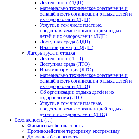
Деятельность (ЛДП)
Материально-техническое обеспечение и
оснащённость организации отдыха детей и
их оздоровления (ЛДП)
Услуги, в том числе платные,
предоставляемые организацией отдыха
детей и их оздоровления (ЛДП)
Доступная среда (ЛДП)
Иная информация (ЛДП)
Лагерь труда и отдыха
Деятельность (ЛТО)
Доступная среда (ЛТО)
Иная информация (ЛТО)
Материально-техническое обеспечение и
оснащённость организации отдыха детей и
их оздоровления (ЛТО)
Об организации отдыха детей и их
оздоровления (ЛТО)
Услуги, в том числе платные,
предоставляемые организацией отдыха
детей и их оздоровления (ЛТО)
Безопасность (…)
Финансовая безопасность
Противодействие терроризму, экстремизму
Дорожная безопасность