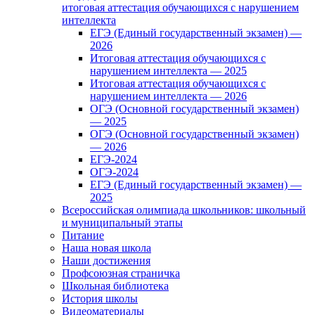
итоговая аттестация обучающихся с нарушением
интеллекта
ЕГЭ (Единый государственный экзамен) —
2026
Итоговая аттестация обучающихся с
нарушением интеллекта — 2025
Итоговая аттестация обучающихся с
нарушением интеллекта — 2026
ОГЭ (Основной государственный экзамен)
— 2025
ОГЭ (Основной государственный экзамен)
— 2026
ЕГЭ-2024
ОГЭ-2024
ЕГЭ (Единый государственный экзамен) —
2025
Всероссийская олимпиада школьников: школьный
и муниципальный этапы
Питание
Наша новая школа
Наши достижения
Профсоюзная страничка
Школьная библиотека
История школы
Видеоматериалы