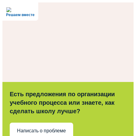
Решаем вместе
Есть предложения по организации
учебного процесса или знаете, как
сделать школу лучше?
Написать о проблеме