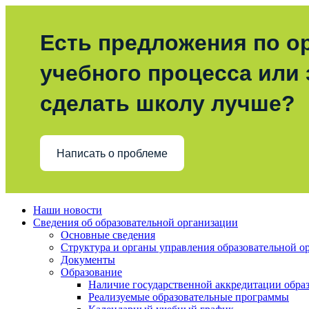
Есть предложения по о
учебного процесса или з
сделать школу лучше?
Написать о проблеме
Наши новости
Сведения об образовательной организации
Основные сведения
Структура и органы управления образовательной о
Документы
Образование
Наличие государственной аккредитации обра
Реализуемые образовательные программы