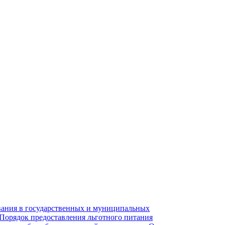
вания в государственных и муниципальных
 Порядок предоставления льготного питания