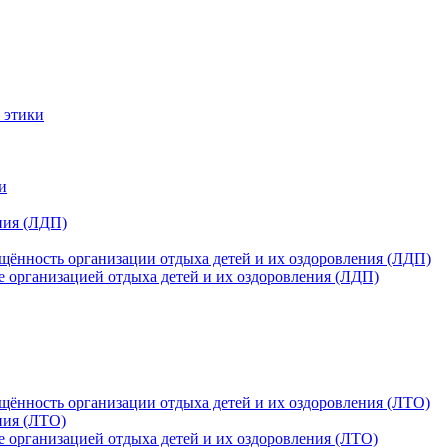
 этики
и
ния (ЛДП)
щённость организации отдыха детей и их оздоровления (ЛДП)
е организацией отдыха детей и их оздоровления (ЛДП)
щённость организации отдыха детей и их оздоровления (ЛТО)
ния (ЛТО)
е организацией отдыха детей и их оздоровления (ЛТО)