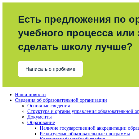
Есть предложения по о
учебного процесса или з
сделать школу лучше?
Написать о проблеме
Наши новости
Сведения об образовательной организации
Основные сведения
Структура и органы управления образовательной о
Документы
Образование
Наличие государственной аккредитации обра
Реализуемые образовательные программы