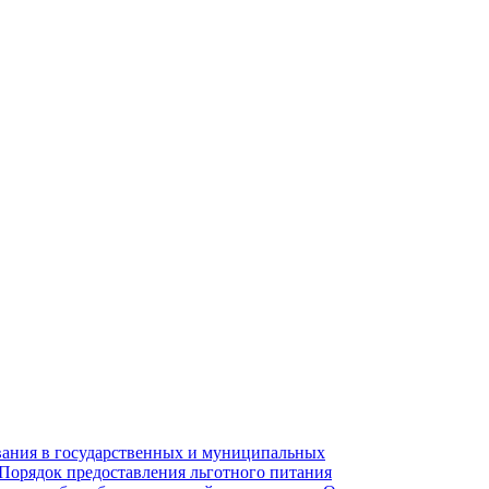
вания в государственных и муниципальных
 Порядок предоставления льготного питания