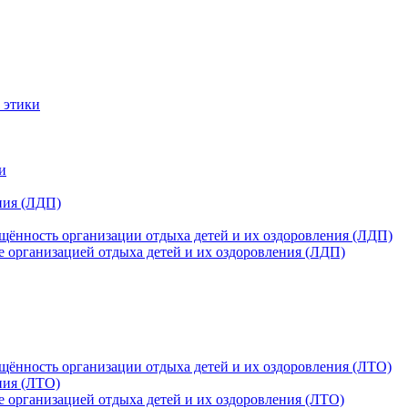
 этики
и
ния (ЛДП)
щённость организации отдыха детей и их оздоровления (ЛДП)
е организацией отдыха детей и их оздоровления (ЛДП)
щённость организации отдыха детей и их оздоровления (ЛТО)
ния (ЛТО)
е организацией отдыха детей и их оздоровления (ЛТО)