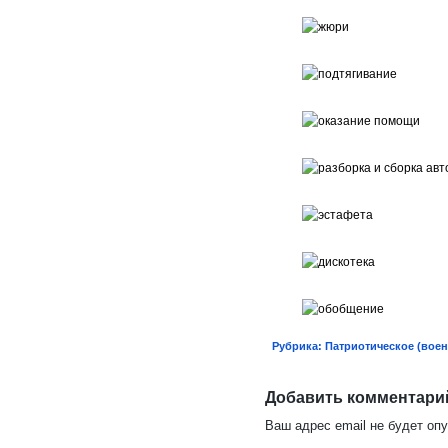
Рубрика:
Патриотическое (воен
Добавить комментари
Ваш адрес email не будет оп