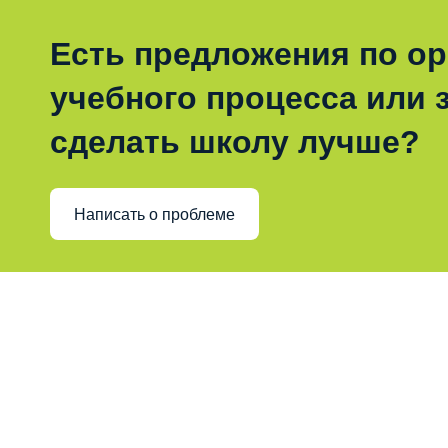
Есть предложения по о
учебного процесса или з
сделать школу лучше?
Написать о проблеме