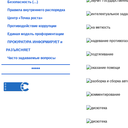
Безопасность (…)
Правила внутреннего распорядка
Центр «Точка роста»
Противодействие коррупции
Единая модель профориентации
ПРОКУРАТУРА ИНФОРМИРУЕТ и
РАЗЪЯСНЯЕТ
Часто задаваемые вопросы
*****