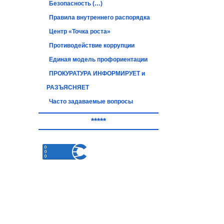
Безопасность (…)
Правила внутреннего распорядка
Центр «Точка роста»
Противодействие коррупции
Единая модель профориентации
ПРОКУРАТУРА ИНФОРМИРУЕТ и
РАЗЪЯСНЯЕТ
Часто задаваемые вопросы
*****