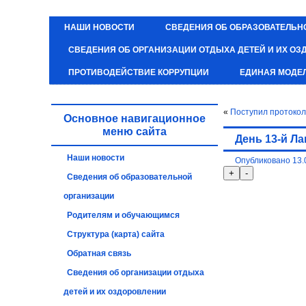
НАШИ НОВОСТИ
СВЕДЕНИЯ ОБ ОБРАЗОВАТЕЛЬН
СВЕДЕНИЯ ОБ ОРГАНИЗАЦИИ ОТДЫХА ДЕТЕЙ И ИХ О
ПРОТИВОДЕЙСТВИЕ КОРРУПЦИИ
ЕДИНАЯ МОДЕ
«
Поступил протокол
Основное навигационное
меню сайта
День 13-й Л
Наши новости
Опубликовано
13.
Сведения об образовательной
организации
Родителям и обучающимся
Структура (карта) сайта
Обратная связь
Сведения об организации отдыха
детей и их оздоровлении