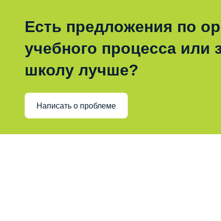
Есть предложения по о
учебного процесса или з
школу лучше?
Написать о проблеме