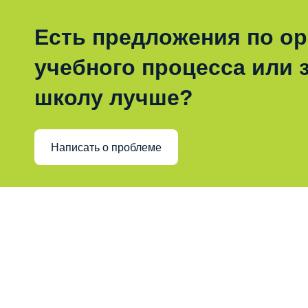
Есть предложения по о
учебного процесса или з
школу лучше?
Написать о проблеме