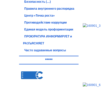
Безопасность (…)
Правила внутреннего распорядка
Центр «Точка роста»
Противодействие коррупции
Единая модель профориентации
ПРОКУРАТУРА ИНФОРМИРУЕТ и
РАЗЪЯСНЯЕТ
Часто задаваемые вопросы
*****