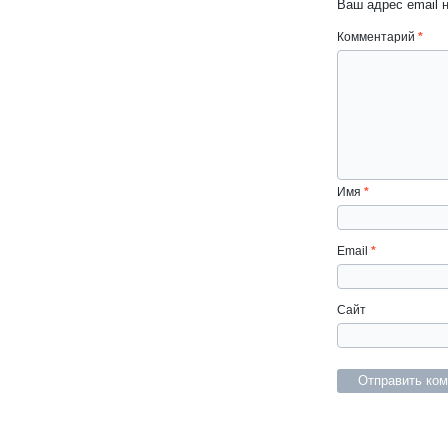
Ваш адрес email 
Комментарий
*
Имя
*
Email
*
Сайт