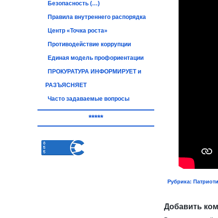
Безопасность (…)
Правила внутреннего распорядка
Центр «Точка роста»
Противодействие коррупции
Единая модель профориентации
ПРОКУРАТУРА ИНФОРМИРУЕТ и
РАЗЪЯСНЯЕТ
Часто задаваемые вопросы
*****
Рубрика:
Патриоти
Добавить ко