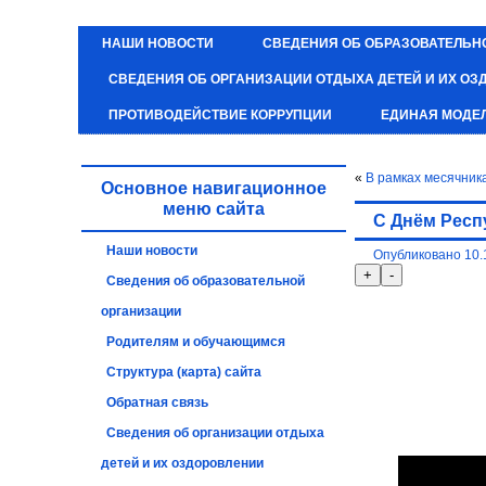
НАШИ НОВОСТИ
СВЕДЕНИЯ ОБ ОБРАЗОВАТЕЛЬН
СВЕДЕНИЯ ОБ ОРГАНИЗАЦИИ ОТДЫХА ДЕТЕЙ И ИХ О
ПРОТИВОДЕЙСТВИЕ КОРРУПЦИИ
ЕДИНАЯ МОДЕ
«
В рамках месячник
Основное навигационное
меню сайта
С Днём Респ
Наши новости
Опубликовано
10.
Сведения об образовательной
организации
Родителям и обучающимся
Структура (карта) сайта
Обратная связь
Сведения об организации отдыха
детей и их оздоровлении