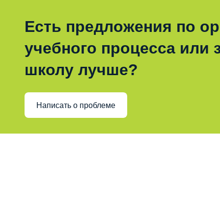
Есть предложения по о
учебного процесса или з
школу лучше?
Написать о проблеме