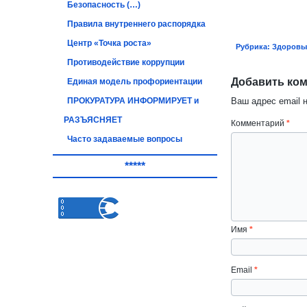
Безопасность (…)
Правила внутреннего распорядка
Центр «Точка роста»
Рубрика:
Здоровый
Противодействие коррупции
Добавить ко
Единая модель профориентации
ПРОКУРАТУРА ИНФОРМИРУЕТ и
Ваш адрес email 
РАЗЪЯСНЯЕТ
Комментарий
*
Часто задаваемые вопросы
*****
Имя
*
Email
*