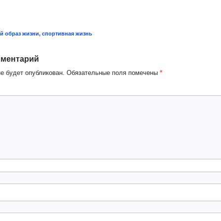
 образ жизни, спортивная жизнь
мментарий
не будет опубликован.
Обязательные поля помечены
*