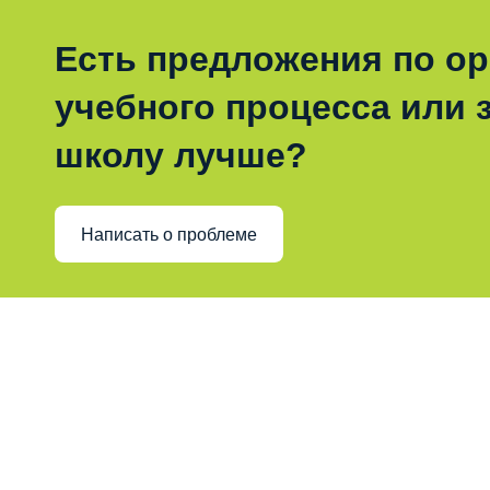
Есть предложения по о
учебного процесса или з
школу лучше?
Написать о проблеме