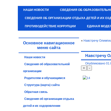
НАШИ НОВОСТИ
СВЕДЕНИЯ ОБ ОБРАЗОВАТЕЛЬН
СВЕДЕНИЯ ОБ ОРГАНИЗАЦИИ ОТДЫХА ДЕТЕЙ И ИХ О
ПРОТИВОДЕЙСТВИЕ КОРРУПЦИИ
ЕДИНАЯ МОДЕ
«
Навстречу Олимпиа
Основное навигационное
меню сайта
Навстречу О
Наши новости
Опубликовано
01.
Сведения об образовательной
организации
Родителям и обучающимся
Структура (карта) сайта
Обратная связь
Сведения об организации отдыха
детей и их оздоровлении