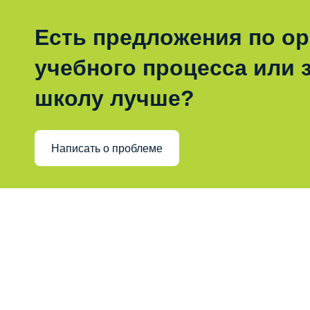
Есть предложения по о
учебного процесса или з
школу лучше?
Написать о проблеме