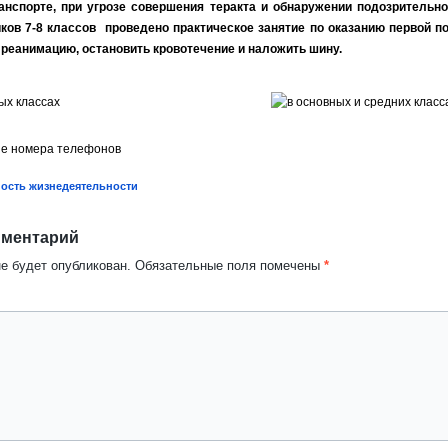
анспорте, при угрозе совершения теракта и обнаружении подозрительно
ков 7-8 классов проведено практическое занятие по оказанию первой п
реанимацию, остановить кровотечение и наложить шину.
ость жизнедеятельности
мментарий
не будет опубликован.
Обязательные поля помечены
*