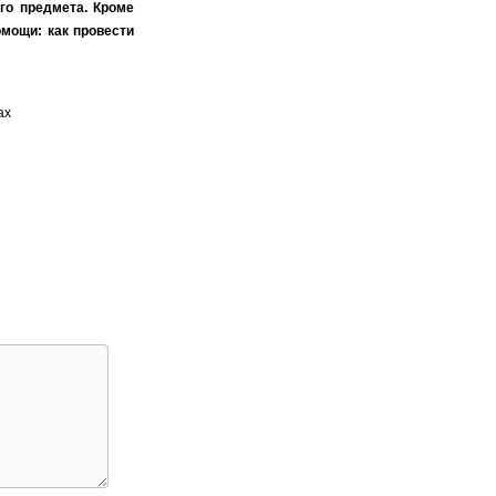
го предмета. Кроме
омощи: как провести