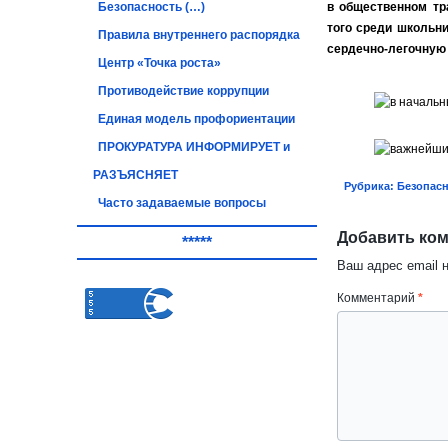
Безопасность (…)
в общественном тр
того среди школьни
Правила внутреннего распорядка
сердечно-легочную 
Центр «Точка роста»
Противодействие коррупции
Единая модель профориентации
ПРОКУРАТУРА ИНФОРМИРУЕТ и
РАЗЪЯСНЯЕТ
Рубрика:
Безопасн
Часто задаваемые вопросы
Добавить ко
*****
Ваш адрес email 
Комментарий
*