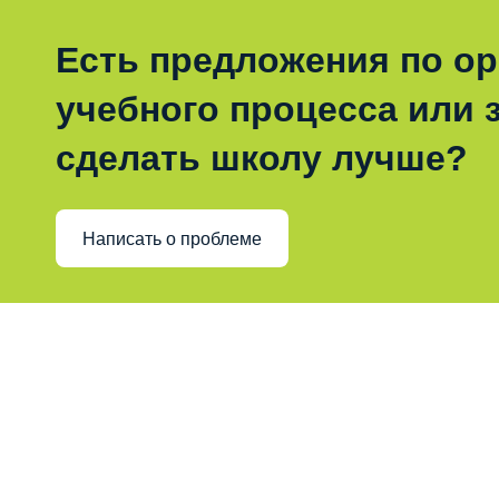
Есть предложения по о
учебного процесса или з
сделать школу лучше?
Написать о проблеме