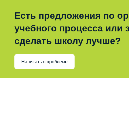
Есть предложения по о
учебного процесса или з
сделать школу лучше?
Написать о проблеме